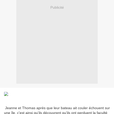
Publicité
Jeanne et Thomas après que leur bateau ait couler échouent sur
une île, c'est ainsi qu'ils découvrent qu'ils ont perduent la faculté