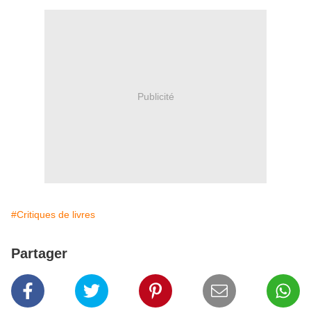
Publicité
#Critiques de livres
Partager