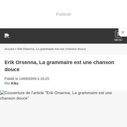
Publicité
MENU
Accueil
» Erik Orsenna, La grammaire est une chanson douce
Erik Orsenna, La grammaire est une chanson
douce
Publié le 14/09/2009 à 16:25
Par
Kika