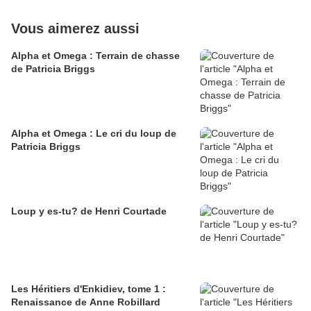
Vous aimerez aussi
Alpha et Omega : Terrain de chasse
de Patricia Briggs
Alpha et Omega : Le cri du loup de
Patricia Briggs
Loup y es-tu? de Henri Courtade
Les Héritiers d'Enkidiev, tome 1 :
Renaissance de Anne Robillard