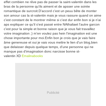
effet combien ne rêve pas de passer la saint-valentin dans les
bras de la personne qu'ils aiment et de apsser une soirée
romantique de surcroit.D'accord c'est un peuu bête de monter
son amour cas la st-valentin mais je vous rassure quand on aime
c'est constant de le montrer même si c'est dur enfin bon si je n'ai
aps expliquer ce qu'il s'est passé entre NAthaliaet l'autre garcon
c'est pour la simple et bonne raison que je vous fait travaillez
votre imagination ;) m'en voulez pas hein l'imagination est une
chose importante pour moi.Enfin bon je crois que je vais faire
âme genereuse et oui je vais vous mettre le lien d'un blog,bien
que delaisser depuis quelque temps, d'une personne qui ne
manque pas d'imagination donc narcisse bonne st-
valentin XD
Emalinabooks
Publicité