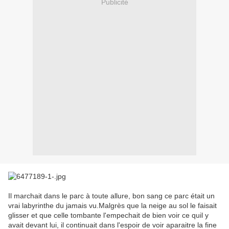
Publicité
Il marchait dans le parc à toute allure, bon sang ce parc était un
vrai labyrinthe du jamais vu.Malgrès que la neige au sol le faisait
glisser et que celle tombante l'empechait de bien voir ce quil y
avait devant lui, il continuait dans l'espoir de voir aparaitre la fine