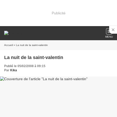
Publicité
MENU
Accueil
» La nuit de la saint-valentin
La nuit de la saint-valentin
Publié le 05/02/2008 à 09:15
Par
Kika