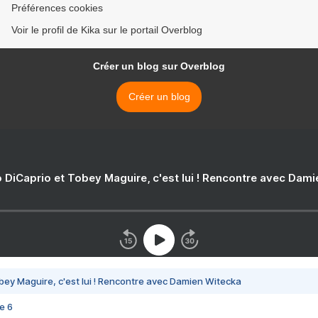
Préférences cookies
Voir le profil de Kika sur le portail Overblog
Créer un blog sur Overblog
Créer un blog
 DiCaprio et Tobey Maguire, c'est lui ! Rencontre avec Dam
bey Maguire, c'est lui ! Rencontre avec Damien Witecka
e 6