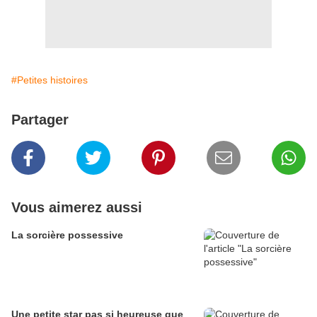
#Petites histoires
Partager
Vous aimerez aussi
La sorcière possessive
Une petite star pas si heureuse que