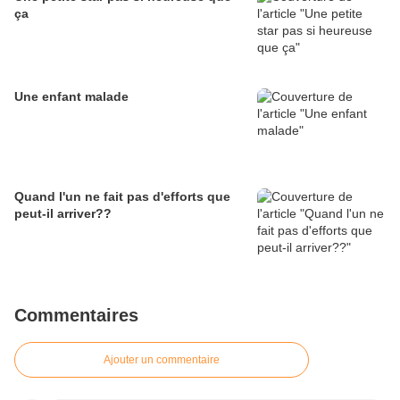
ça
Une enfant malade
Quand l'un ne fait pas d'efforts que
peut-il arriver??
Commentaires
Ajouter un commentaire