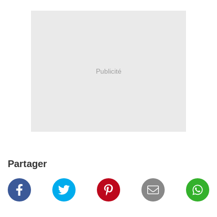
Publicité
Partager