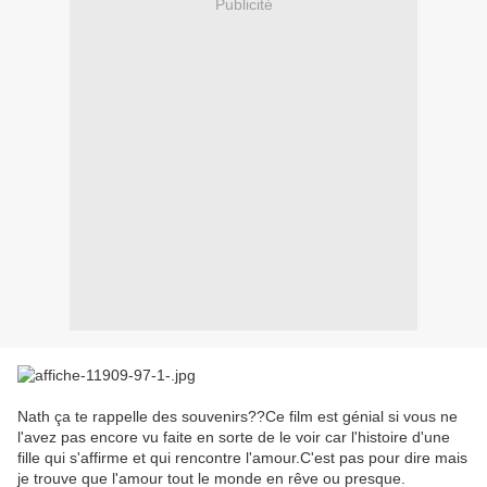
Publicité
Nath ça te rappelle des souvenirs??Ce film est génial si vous ne
l'avez pas encore vu faite en sorte de le voir car l'histoire d'une
fille qui s'affirme et qui rencontre l'amour.C'est pas pour dire mais
je trouve que l'amour tout le monde en rêve ou presque.