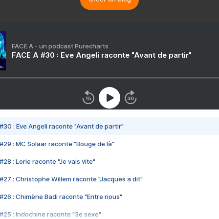
FACE A - un podcast Purecharts
FACE A #30 : Eve Angeli raconte "Avant de partir"
#30 : Eve Angeli raconte "Avant de partir"
#29 : MC Solaar raconte "Bouge de là"
28 : Lorie raconte "Je vais vite"
#27 : Christophe Willem raconte "Jacques a dit"
#26 : Chimène Badi raconte "Entre nous"
#25 : Indochine raconte "3e sexe"