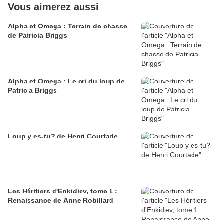
Vous aimerez aussi
Alpha et Omega : Terrain de chasse
de Patricia Briggs
Alpha et Omega : Le cri du loup de
Patricia Briggs
Loup y es-tu? de Henri Courtade
Les Héritiers d'Enkidiev, tome 1 :
Renaissance de Anne Robillard