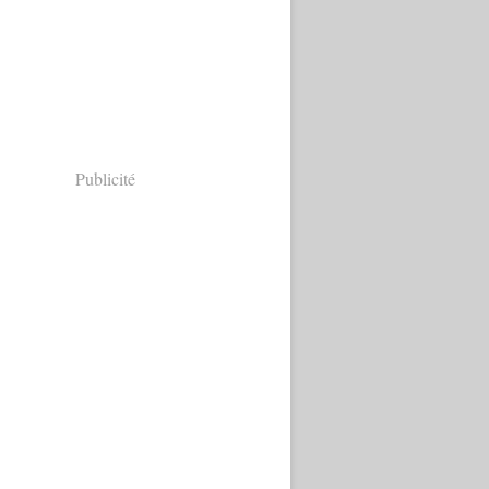
Publicité