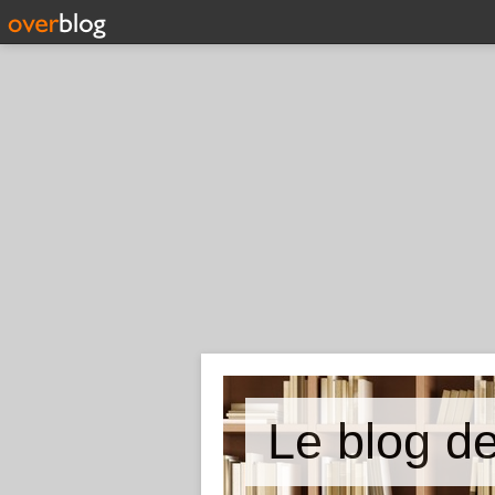
Le blog d