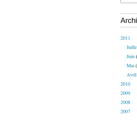
Arch
2011
Juille
Juin
(
Mai
(
Avril
2010
2009
2008
2007